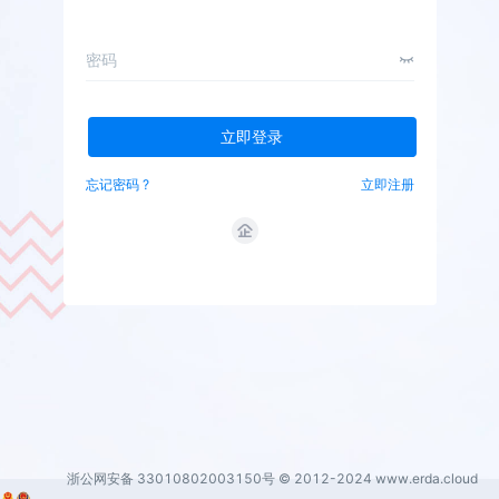
密码
立即登录
忘记密码 ?
立即注册
浙公网安备 33010802003150号
© 2012-2024 www.erda.cloud