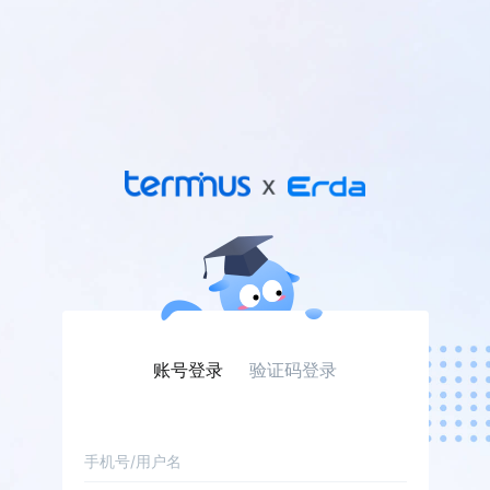
账号登录
验证码登录
手机号/用户名